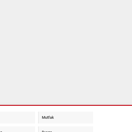
Mutfak